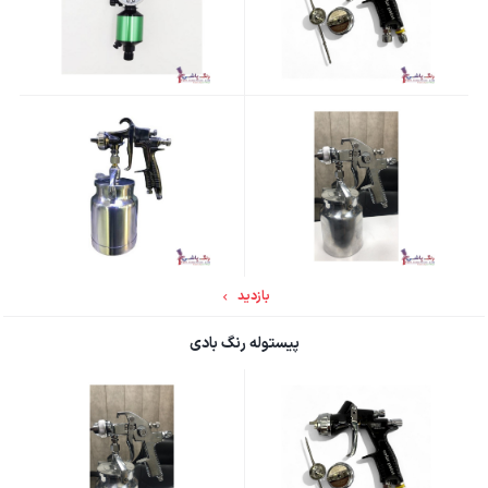
بازدید
پیستوله رنگ بادی