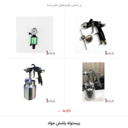
بر اساس بازدیدهای اخیر شما
بازدید
پیستوله پاشش مواد