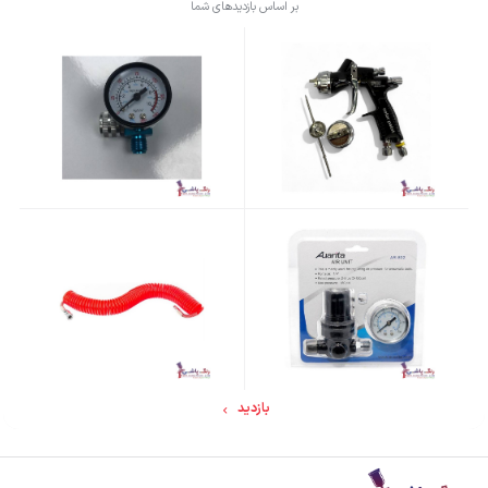
بر اساس بازدیدهای شما
بازدید