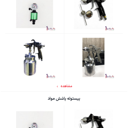
مشاهده
پیستوله پاشش مواد