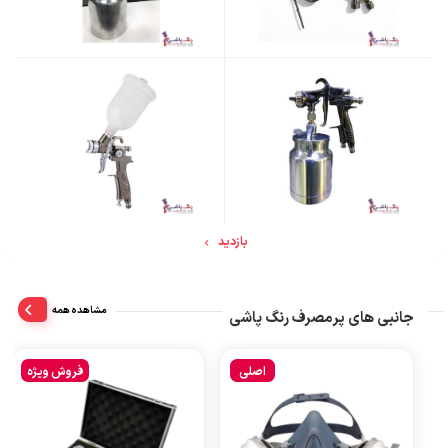
بازدید
مشاهده همه
جانبی های پرمصرف رنگ پاشی
اصلی
فروش ویژه