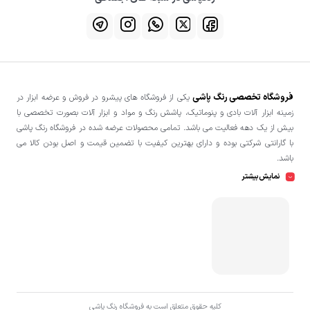
فروشگاه تخصصی رنگ پاشی
یکی از فروشگاه های پیشرو در فروش و عرضه ابزار در
زمینه ابزار آلات بادی و پنوماتیک، پاشش رنگ و مواد و ابزار آلات بصورت تخصصی با
بیش از یک دهه فعالیت می باشد. تمامی محصولات عرضه شده در فروشگاه رنگ پاشی
با گارانتی شرکتی بوده و دارای بهترین کیفیت با تضمین قیمت و اصل بودن کالا می
باشد.
نمایش بیشتر
کلیه حقوق متعلق است به فروشگاه رنگ پاشی