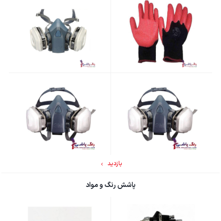
بازدید
پاشش رنگ و مواد