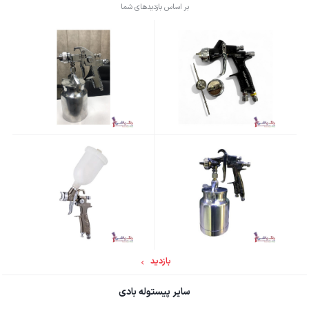
بر اساس بازدیدهای شما
بازدید
سایر پیستوله بادی