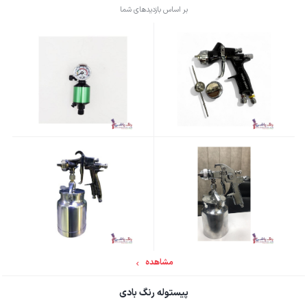
بر اساس بازدیدهای شما
مشاهده
پیستوله رنگ بادی