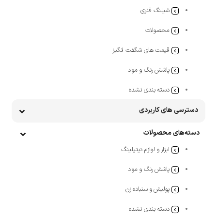
شیلنگ فنری
محصولات
قیمت های شگفت انگیز
پاشش رنگ و مواد
دسته بندی نشده
دسترسی های کاربردی
دسته‌های محصولات
ابزار و لوازم دیتیلینگ
پاشش رنگ و مواد
پولیش و سنباده زن
دسته بندی نشده