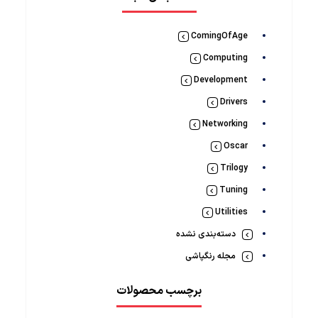
ComingOfAge
Computing
Development
Drivers
Networking
Oscar
Trilogy
Tuning
Utilities
دسته‌بندی نشده
مجله رنگپاشی
برچسب محصولات