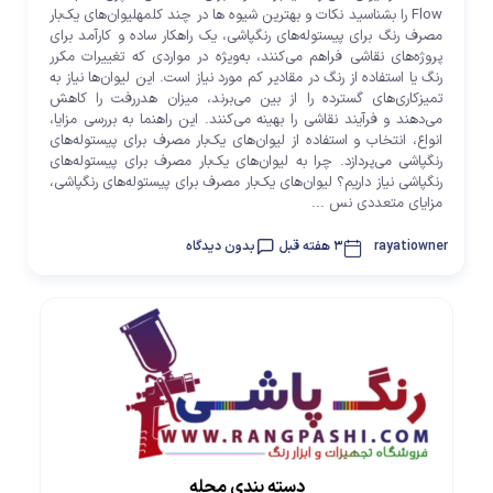
Flow را بشناسید نکات و بهترین شیوه ها در چند کلمهلیوان‌های یک‌بار
مصرف رنگ برای پیستوله‌های رنگپاشی، یک راهکار ساده و کارآمد برای
پروژه‌های نقاشی فراهم می‌کنند، به‌ویژه در مواردی که تغییرات مکرر
رنگ یا استفاده از رنگ در مقادیر کم مورد نیاز است. این لیوان‌ها نیاز به
تمیزکاری‌های گسترده را از بین می‌برند، میزان هدررفت را کاهش
می‌دهند و فرآیند نقاشی را بهینه می‌کنند. این راهنما به بررسی مزایا،
انواع، انتخاب و استفاده از لیوان‌های یک‌بار مصرف برای پیستوله‌های
رنگپاشی می‌پردازد. چرا به لیوان‌های یک‌بار مصرف برای پیستوله‌های
رنگپاشی نیاز داریم؟ لیوان‌های یک‌بار مصرف برای پیستوله‌های رنگپاشی،
مزایای متعددی نس ...
rayatiowner
3 هفته قبل
بدون دیدگاه
دسته بندی مجله