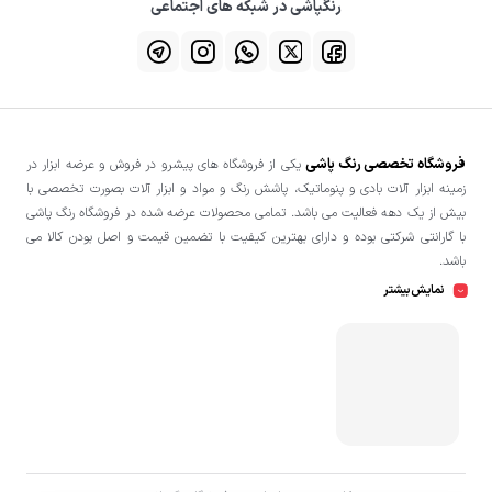
رنگپاشی در شبکه های اجتماعی
فروشگاه تخصصی رنگ پاشی
یکی از فروشگاه های پیشرو در فروش و عرضه ابزار در
زمینه ابزار آلات بادی و پنوماتیک، پاشش رنگ و مواد و ابزار آلات بصورت تخصصی با
بیش از یک دهه فعالیت می باشد. تمامی محصولات عرضه شده در فروشگاه رنگ پاشی
با گارانتی شرکتی بوده و دارای بهترین کیفیت با تضمین قیمت و اصل بودن کالا می
باشد.
نمایش بیشتر