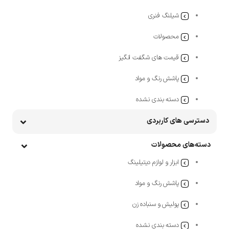
شیلنگ فنری
محصولات
قیمت های شگفت انگیز
پاشش رنگ و مواد
دسته بندی نشده
دسترسی های کاربردی
دسته‌های محصولات
ابزار و لوازم دیتیلینگ
پاشش رنگ و مواد
پولیش و سنباده زن
دسته بندی نشده