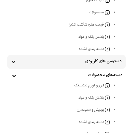
شیلنگ فنری
محصولات
قیمت های شگفت انگیز
پاشش رنگ و مواد
دسته بندی نشده
دسترسی های کاربردی
دسته‌های محصولات
ابزار و لوازم دیتیلینگ
پاشش رنگ و مواد
پولیش و سنباده زن
دسته بندی نشده