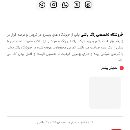
فروشگاه تخصصی رنگ پاشی
یکی از فروشگاه های پیشرو در فروش و عرضه ابزار در
زمینه ابزار آلات بادی و پنوماتیک، پاشش رنگ و مواد و ابزار آلات بصورت تخصصی با
بیش از یک دهه فعالیت می باشد. تمامی محصولات عرضه شده در فروشگاه رنگ پاشی
با گارانتی شرکتی بوده و دارای بهترین کیفیت با تضمین قیمت و اصل بودن کالا می
باشد.
نمایش بیشتر
کلیه حقوق متعلق است به فروشگاه رنگ پاشی