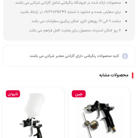
محصولات ارائه شده در فروشگاه رنگپاشی شامل گارانتی شرکتی می باشند.
برای سفارش عمده و مشاوره با شماره 09122835247 در ارتباط باشید.
ساعت 9 الی 17 روزهای کاری، امکان پیگیری سفارشات می باشد.
7 روز امکان استرداد محصول برای رضایت کامل فراهم می باشد.
کلیه محصولات رنگپاشی دارای گارانتی معتبر شرکتی می باشند .
محصولات مشابه
چین
تایوان