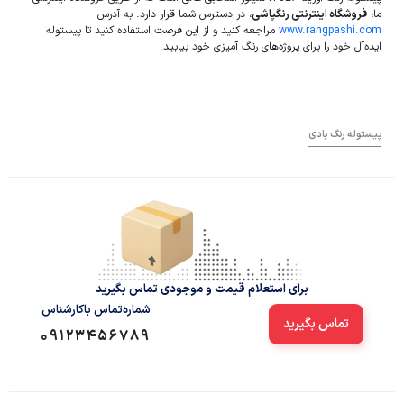
ما،
فروشگاه اینترنتی رنگپاشی
، در دسترس شما قرار دارد. به آدرس
www.rangpashi.com
مراجعه کنید و از این فرصت استفاده کنید تا پیستوله
ایده‌آل خود را برای پروژه‌های رنگ آمیزی خود بیابید.
پیستوله رنگ بادی
برای استعلام قیمت و موجودی تماس بگیرید
شماره‌تماس‌ با‌کارشناس
تماس بگیرید
09123456789