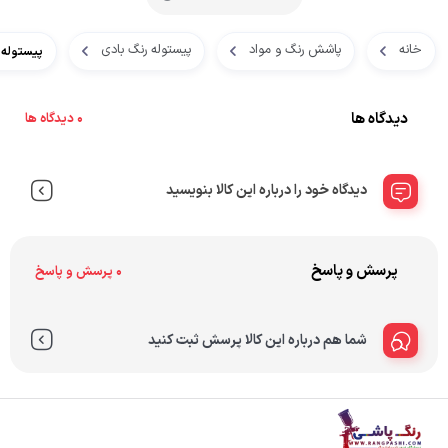
خانه
پاشش رنگ و مواد
پیستوله رنگ بادی
پیستوله رنگ آوریتا ۲۷
دیدگاه ها
0 دیدگاه ها
دیدگاه خود را درباره این کالا بنویسید
پرسش و پاسخ
0 پرسش و پاسخ
شما هم درباره این کالا پرسش ثبت کنید