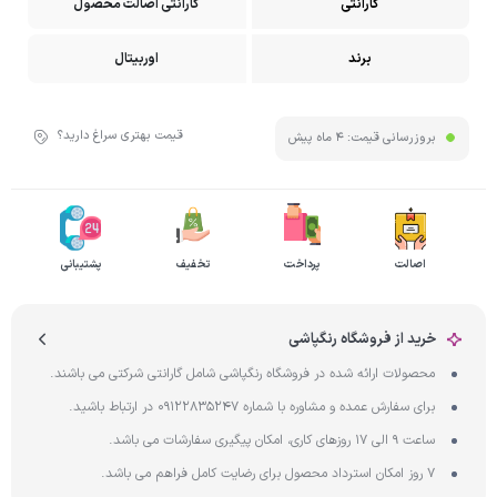
گارانتی
گارانتی اصالت محصول
برند
اوربیتال
قیمت بهتری سراغ دارید؟
بروزرسانی قیمت:
4 ماه پیش
اصالت
پرداخت
تخفیف
پشتیبانی
خرید از فروشگاه رنگپاشی
محصولات ارائه شده در فروشگاه رنگپاشی شامل گارانتی شرکتی می باشند.
برای سفارش عمده و مشاوره با شماره 09122835247 در ارتباط باشید.
ساعت 9 الی 17 روزهای کاری، امکان پیگیری سفارشات می باشد.
7 روز امکان استرداد محصول برای رضایت کامل فراهم می باشد.