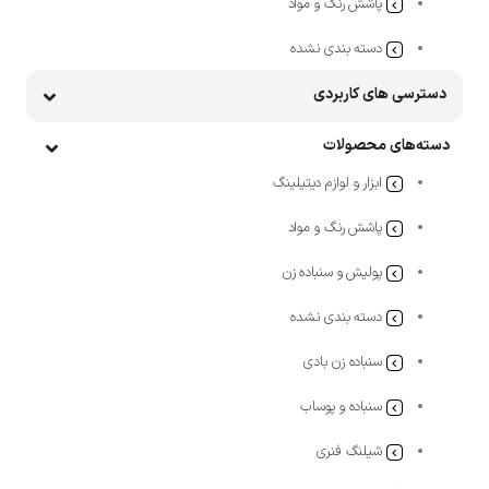
پاشش رنگ و مواد
دسته بندی نشده
دسترسی های کاربردی
دسته‌های محصولات
ابزار و لوازم دیتیلینگ
پاشش رنگ و مواد
پولیش و سنباده زن
دسته بندی نشده
سنباده زن بادی
سنباده و پوساب
شیلنگ فنری