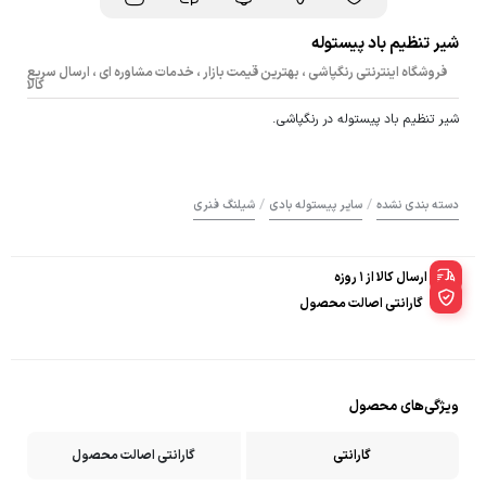
شیر تنظیم باد پیستوله
فروشگاه اینترنتی رنگپاشی ، بهترین قیمت بازار ، خدمات مشاوره ای ، ارسال سریع
کالا
شیر تنظیم باد پیستوله در رنگپاشی.
/
/
دسته بندی نشده
سایر پیستوله بادی
شیلنگ فنری
ارسال کالا از 1 روزه
گارانتی اصالت محصول
ویژگی‌های محصول
گارانتی
گارانتی اصالت محصول