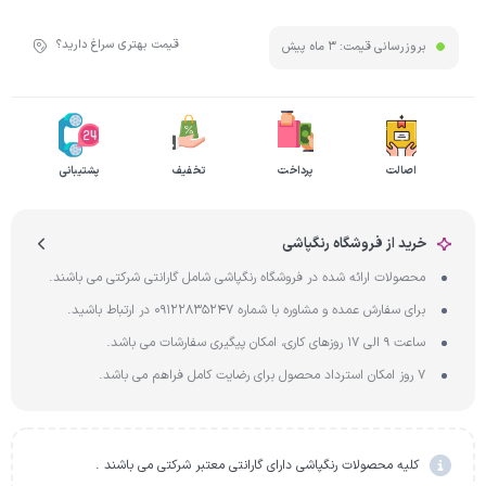
قیمت بهتری سراغ دارید؟
بروزرسانی قیمت:
3 ماه پیش
اصالت
پرداخت
تخفیف
پشتیبانی
خرید از فروشگاه رنگپاشی
محصولات ارائه شده در فروشگاه رنگپاشی شامل گارانتی شرکتی می باشند.
برای سفارش عمده و مشاوره با شماره 09122835247 در ارتباط باشید.
ساعت 9 الی 17 روزهای کاری، امکان پیگیری سفارشات می باشد.
7 روز امکان استرداد محصول برای رضایت کامل فراهم می باشد.
کلیه محصولات رنگپاشی دارای گارانتی معتبر شرکتی می باشند .