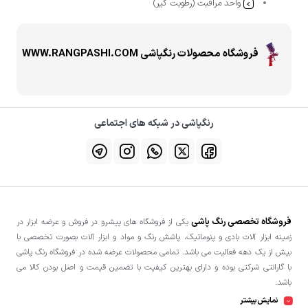
واحد مراقبت (رطوبت گیر)
فروشگاه محصولات رنگپاشی WWW.RANGPASHI.COM
رنگپاشی در شبکه های اجتماعی
فروشگاه تخصصی رنگ پاشی
یکی از فروشگاه های پیشرو در فروش و عرضه ابزار در
زمینه ابزار آلات بادی و پنوماتیک، پاشش رنگ و مواد و ابزار آلات بصورت تخصصی با
بیش از یک دهه فعالیت می باشد. تمامی محصولات عرضه شده در فروشگاه رنگ پاشی
با گارانتی شرکتی بوده و دارای بهترین کیفیت با تضمین قیمت و اصل بودن کالا می
باشد.
نمایش بیشتر