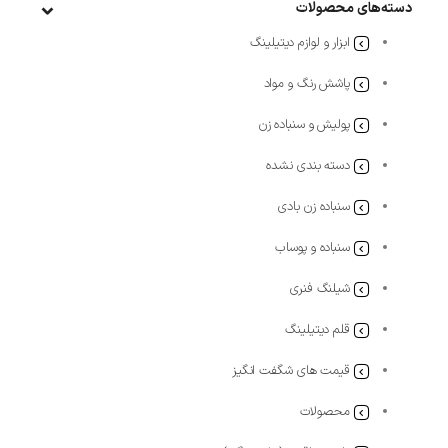
دسته‌های محصولات
ابزار و لوازم دیتیلینگ
پاشش رنگ و مواد
پولیش و سنباده زن
دسته بندی نشده
سنباده زن بادی
سنباده و پوساب
شیلنگ فنری
قلم دیتیلینگ
قیمت های شگفت انگیز
محصولات