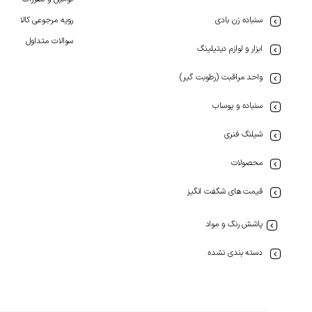
سنباده زن بادی
رویه مرجوعی کالا
سوالات متداول
ابزار و لوازم دیتیلینگ
واحد مراقبت (رطوبت گیر)
سنباده و پوساب
شیلنگ فنری
محصولات
قیمت های شگفت انگیز
پاشش رنگ و مواد
دسته بندی نشده