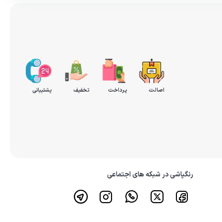
اصالت
پرداخت
تخفیف
پشتیبانی
رنگپاشی در شبکه های اجتماعی