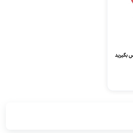
 بگیرید