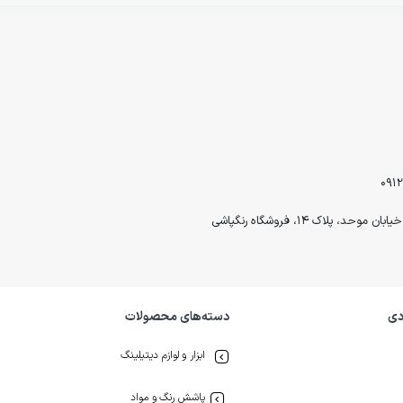
لاک ۱۴، فروشگاه رنگپاشی
دی
دسته‌های محصولات
ابزار و لوازم دیتیلینگ
پاشش رنگ و مواد