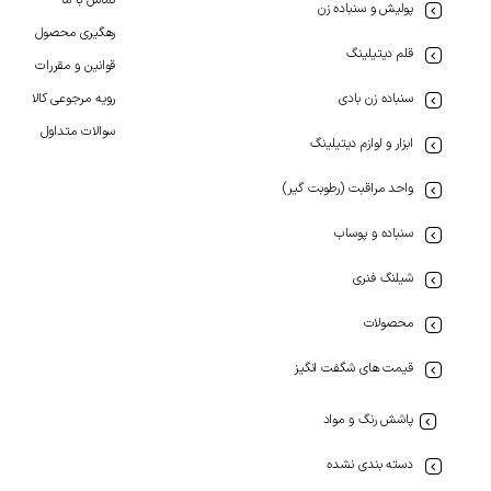
پولیش و سنباده زن
رهگیری محصول
قلم دیتیلینگ
قوانین و مقررات
سنباده زن بادی
رویه مرجوعی کالا
سوالات متداول
ابزار و لوازم دیتیلینگ
واحد مراقبت (رطوبت گیر)
سنباده و پوساب
شیلنگ فنری
محصولات
قیمت های شگفت انگیز
پاشش رنگ و مواد
دسته بندی نشده