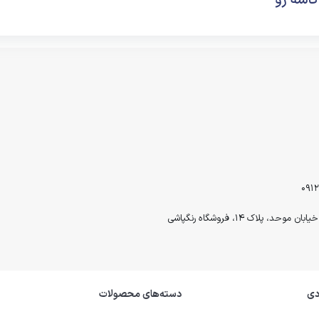
کاسه رو
لاک ۱۴، فروشگاه رنگپاشی
دی
دسته‌های محصولات