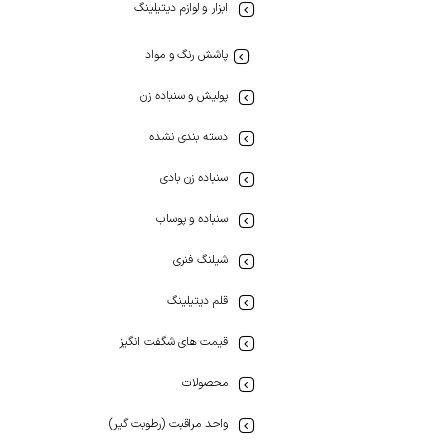
ابزار و لوازم دیتیلینگ
پاشش رنگ و مواد
پولیش و سنباده زن
دسته بندی نشده
سنباده زن بادی
سنباده و پوساب
شیلنگ فنری
قلم دیتیلینگ
قیمت های شگفت انگیز
محصولات
واحد مراقبت (رطوبت گیر)