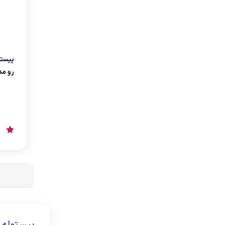
رو مدل lus