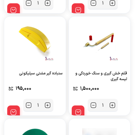
تعداد
تعداد
قلم خش گیری و سنگ خوردگی و
سنباده گیر مشتی سیلیکونی
لیسه گیری
195,000
1,500,000
تعداد
تعداد