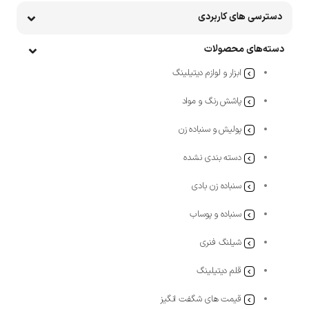
دسترسی های کاربردی
دسته‌های محصولات
ابزار و لوازم دیتیلینگ
پاشش رنگ و مواد
پولیش و سنباده زن
دسته بندی نشده
سنباده زن بادی
سنباده و پوساب
شیلنگ فنری
قلم دیتیلینگ
قیمت های شگفت انگیز