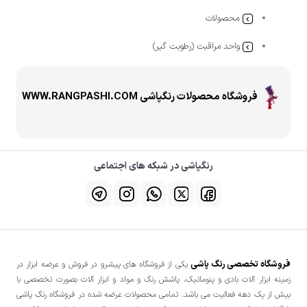
محصولات
واحد مراقبت (رطوبت گیر)
فروشگاه محصولات رنگپاشی WWW.RANGPASHI.COM
رنگپاشی در شبکه های اجتماعی
فروشگاه تخصصی رنگ پاشی
یکی از فروشگاه های پیشرو در فروش و عرضه ابزار در
زمینه ابزار آلات بادی و پنوماتیک، پاشش رنگ و مواد و ابزار آلات بصورت تخصصی با
بیش از یک دهه فعالیت می باشد. تمامی محصولات عرضه شده در فروشگاه رنگ پاشی